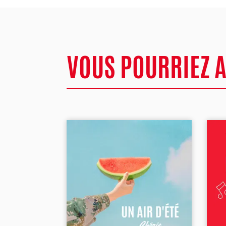
VOUS POURRIEZ 