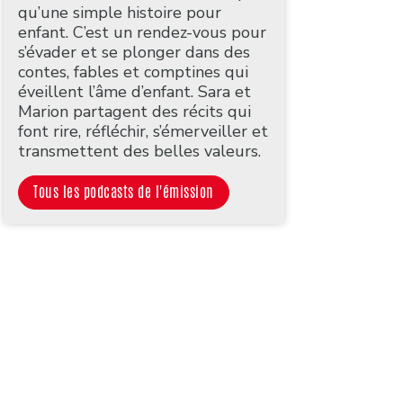
qu’une simple histoire pour
enfant. C’est un rendez-vous pour
s’évader et se plonger dans des
contes, fables et comptines qui
éveillent l’âme d’enfant. Sara et
Marion partagent des récits qui
font rire, réfléchir, s’émerveiller et
transmettent des belles valeurs.
Tous les podcasts de l'émission