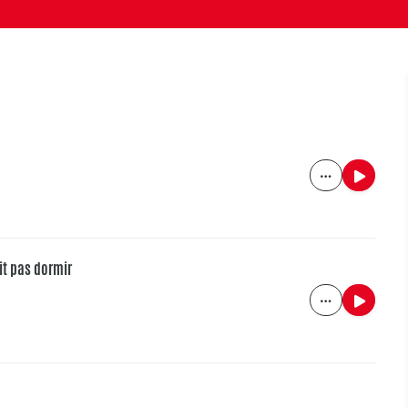
ait pas dormir