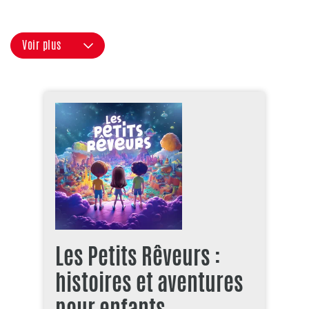
Voir plus
Les Petits Rêveurs :
histoires et aventures
pour enfants