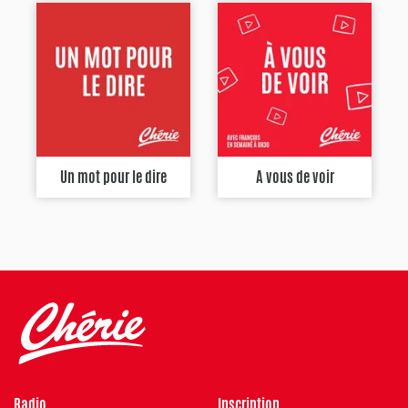
Un mot pour le dire
A vous de voir
Radio
Inscription