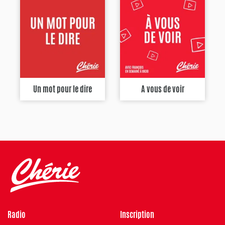
Un mot pour le dire
A vous de voir
Radio
Inscription