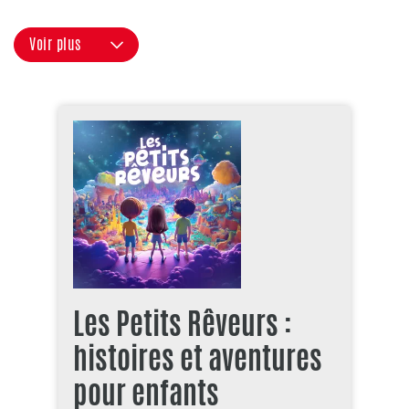
Voir plus
Les Petits Rêveurs :
histoires et aventures
pour enfants