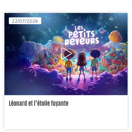
22/07/2026
Léonard et l’étoile fuyante