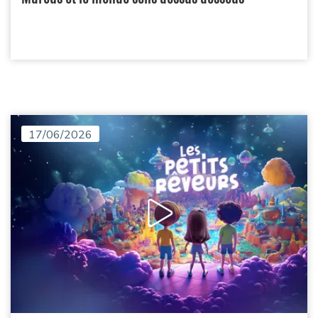
17/06/2026