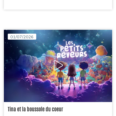
01/07/2026
Tina et la boussole du coeur