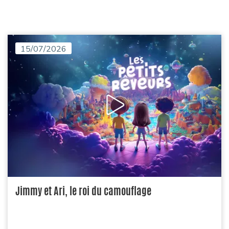
15/07/2026
Jimmy et Ari, le roi du camouflage