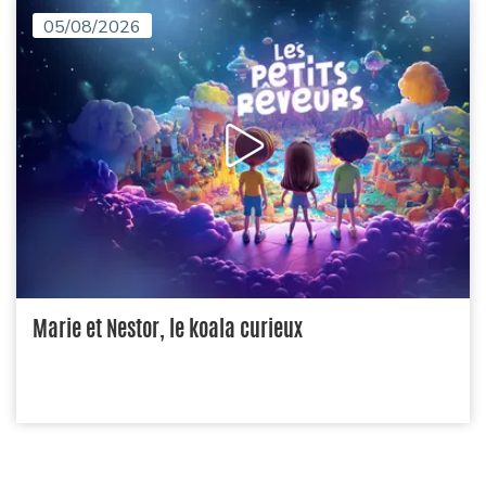
05/08/2026
Marie et Nestor, le koala curieux