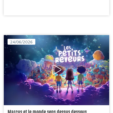
24/06/2026
Marcus et le monde sens dessus dessous