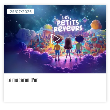
29/07/2026
Le macaron d'or