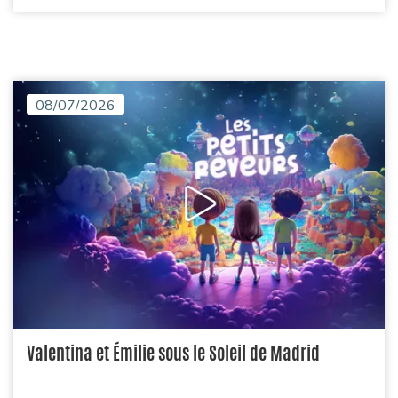
08/07/2026
Valentina et Émilie sous le Soleil de Madrid