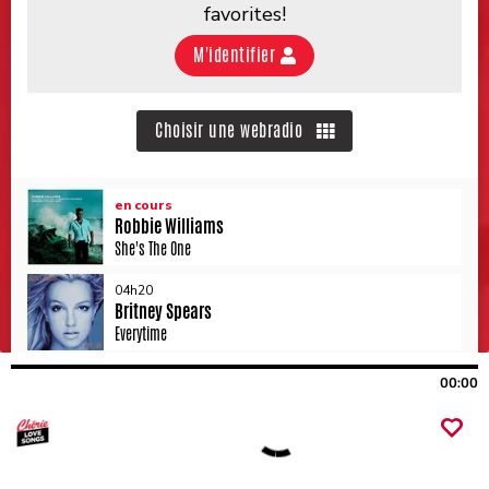
00:00