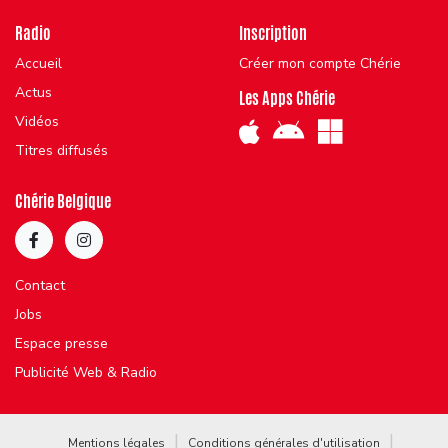
Radio
Inscription
Accueil
Créer mon compte Chérie
Actus
Les Apps Chérie
Vidéos
Titres diffusés
Chérie Belgique
Contact
Jobs
Espace presse
Publicité Web & Radio
Mentions légales
Conditions générales d'utilisation