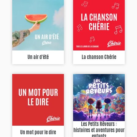
Un air d'été
La chanson Chérie
Les Petits Rêveurs :
histoires et aventures pour
Un mot pour le dire
enfants