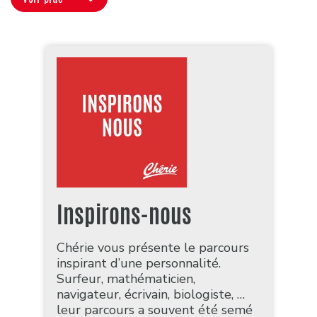
Inspirons-nous
Chérie vous présente le parcours
inspirant d’une personnalité.
Surfeur, mathématicien,
navigateur, écrivain, biologiste, …
leur parcours a souvent été semé