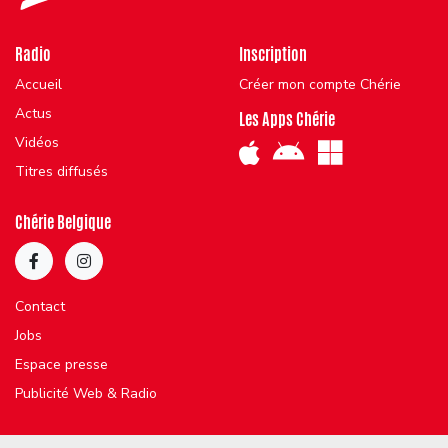
Radio
Inscription
Accueil
Créer mon compte Chérie
Actus
Les Apps Chérie
Vidéos
Titres diffusés
Chérie Belgique
Contact
Jobs
Espace presse
Publicité Web & Radio