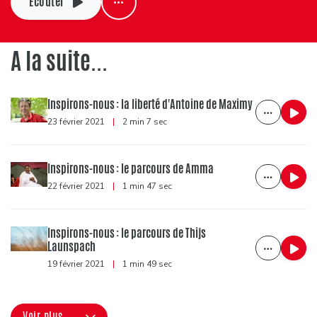
Ecouter
A la suite...
Inspirons-nous : la liberté d'Antoine de Maximy
23 février 2021
|
2 min 7 sec
Inspirons-nous : le parcours de Amma
22 février 2021
|
1 min 47 sec
Inspirons-nous : le parcours de Thijs
Launspach
19 février 2021
|
1 min 49 sec
Voir plus