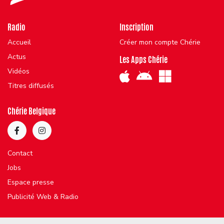
Radio
Inscription
Accueil
Créer mon compte Chérie
Actus
Les Apps Chérie
Vidéos
Titres diffusés
Chérie Belgique
Contact
Jobs
Espace presse
Publicité Web & Radio