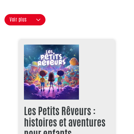
Voir plus
Les Petits Rêveurs :
histoires et aventures
pour enfants