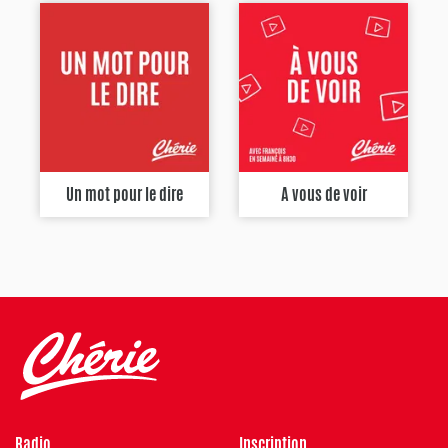
Un mot pour le dire
A vous de voir
Radio
Inscription