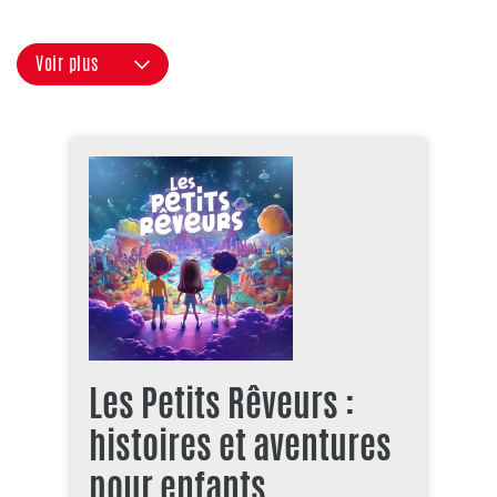
Voir plus
Les Petits Rêveurs :
histoires et aventures
pour enfants