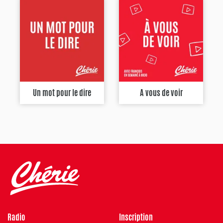
Un mot pour le dire
A vous de voir
Radio
Inscription