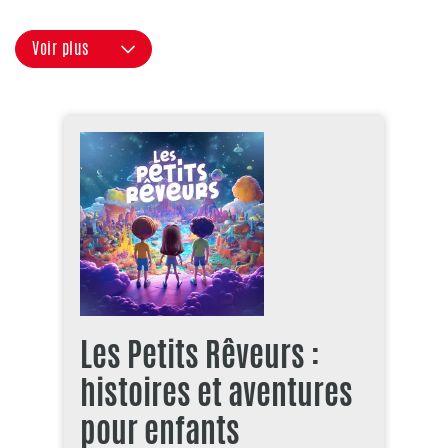
Voir plus
Les Petits Rêveurs :
histoires et aventures
pour enfants