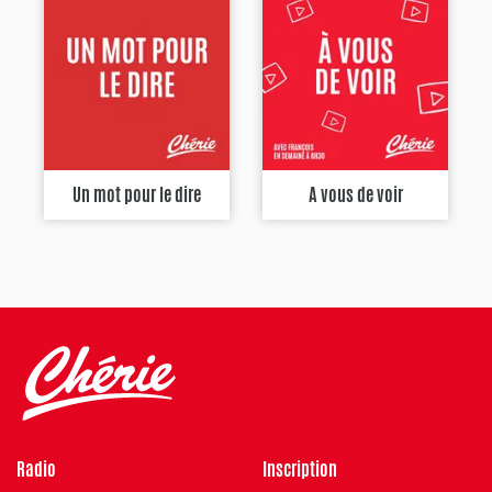
Un mot pour le dire
A vous de voir
Radio
Inscription