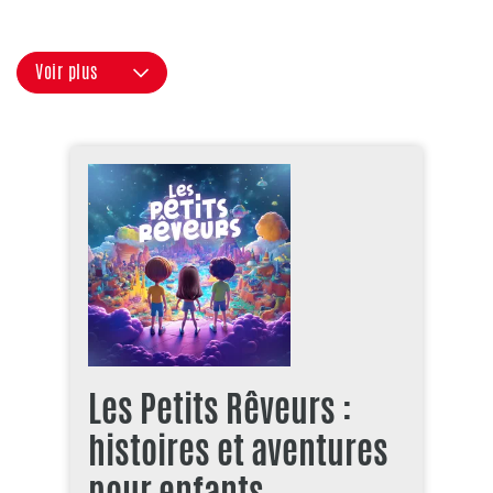
Voir plus
Les Petits Rêveurs :
histoires et aventures
pour enfants