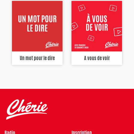
Un mot pour le dire
A vous de voir
Radio
Inscription