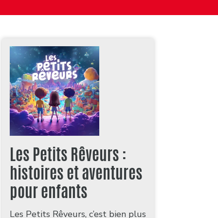
Les Petits Rêveurs :
histoires et aventures
pour enfants
Les Petits Rêveurs, c’est bien plus