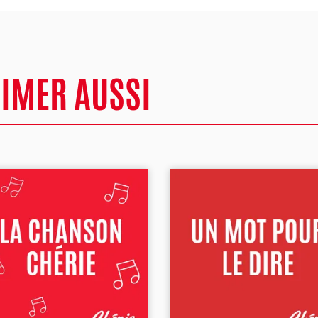
AIMER AUSSI