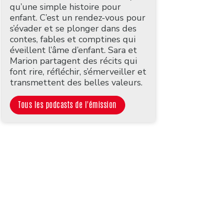
qu’une simple histoire pour
enfant. C’est un rendez-vous pour
s’évader et se plonger dans des
contes, fables et comptines qui
éveillent l’âme d’enfant. Sara et
Marion partagent des récits qui
font rire, réfléchir, s’émerveiller et
transmettent des belles valeurs.
Tous les podcasts de l'émission