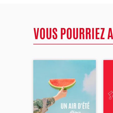
VOUS POURRIEZ 