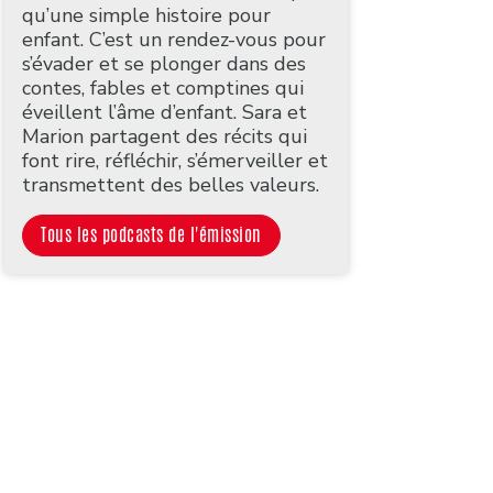
qu’une simple histoire pour
enfant. C’est un rendez-vous pour
s’évader et se plonger dans des
contes, fables et comptines qui
éveillent l’âme d’enfant. Sara et
Marion partagent des récits qui
font rire, réfléchir, s’émerveiller et
transmettent des belles valeurs.
Tous les podcasts de l'émission