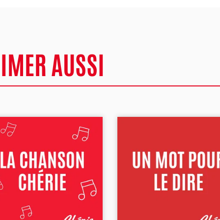
AIMER AUSSI