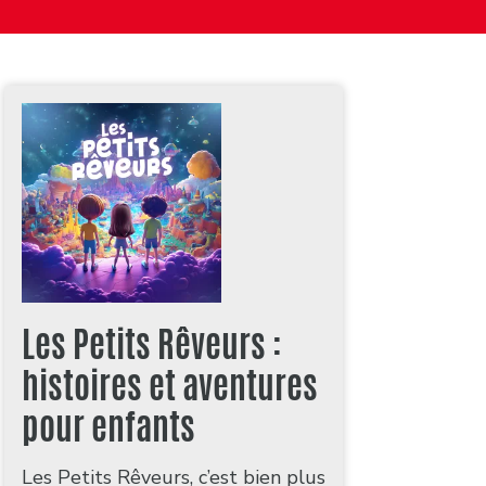
Les Petits Rêveurs :
histoires et aventures
pour enfants
Les Petits Rêveurs, c’est bien plus