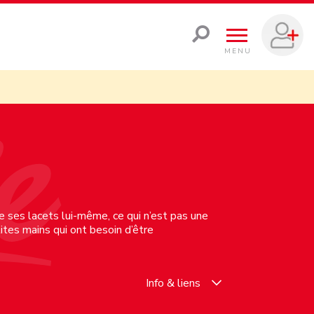
MENU
e ses lacets lui-même, ce qui n’est pas une
ites mains qui ont besoin d’être
Info & liens