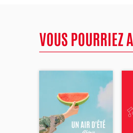
VOUS POURRIEZ 