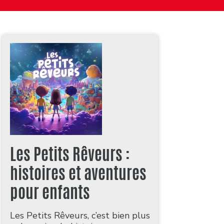
Les Petits Rêveurs :
histoires et aventures
pour enfants
Les Petits Rêveurs, c’est bien plus