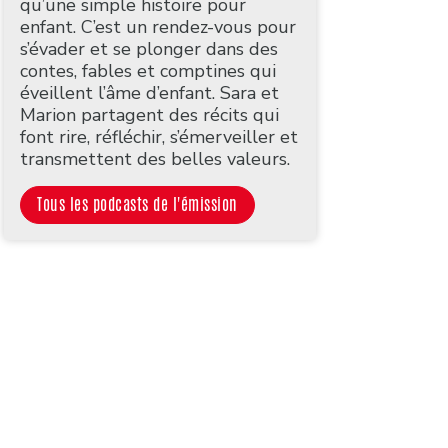
qu’une simple histoire pour
enfant. C’est un rendez-vous pour
s’évader et se plonger dans des
contes, fables et comptines qui
éveillent l’âme d’enfant. Sara et
Marion partagent des récits qui
font rire, réfléchir, s’émerveiller et
transmettent des belles valeurs.
Tous les podcasts de l'émission