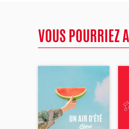
VOUS POURRIEZ 