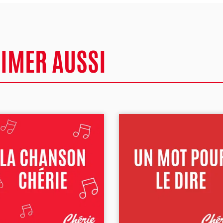
AIMER AUSSI