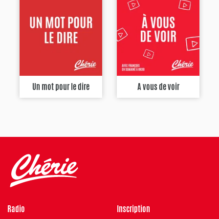
Un mot pour le dire
A vous de voir
Radio
Inscription