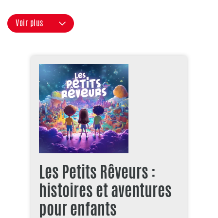
Voir plus
Les Petits Rêveurs :
histoires et aventures
pour enfants