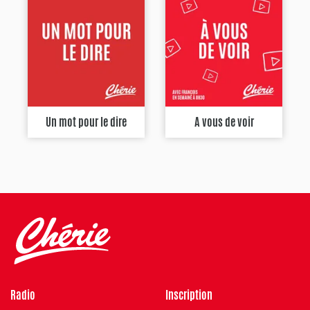
Un mot pour le dire
A vous de voir
Radio
Inscription