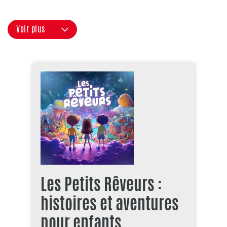
Voir plus
Les Petits Rêveurs :
histoires et aventures
pour enfants