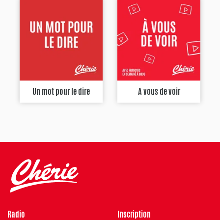
Un mot pour le dire
A vous de voir
Radio
Inscription