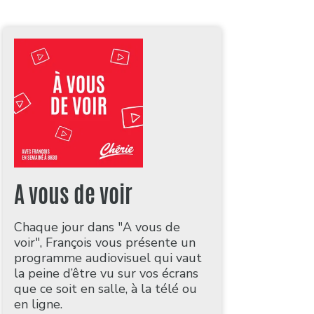
A vous de voir
Chaque jour dans "A vous de
voir", François vous présente un
programme audiovisuel qui vaut
la peine d’être vu sur vos écrans
que ce soit en salle, à la télé ou
en ligne.