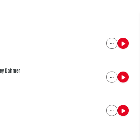
frey Dahmer