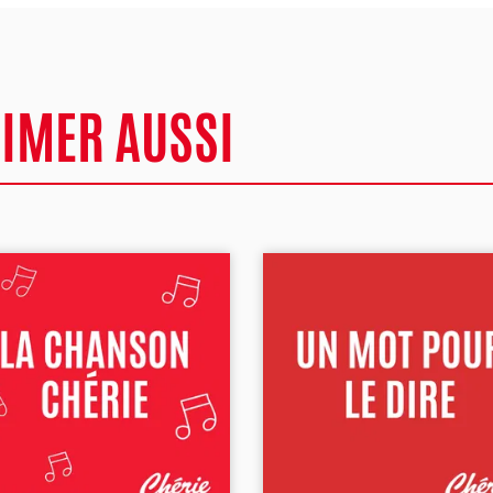
AIMER AUSSI