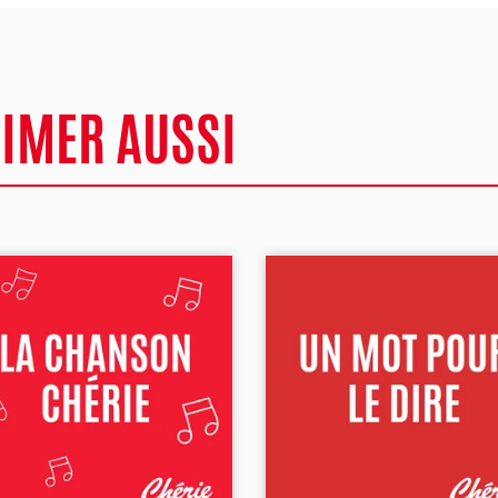
AIMER AUSSI