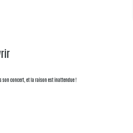
rir
son concert, et la raison est inattendue !