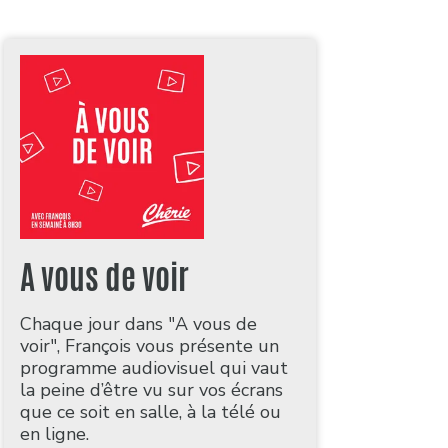
A vous de voir
Chaque jour dans "A vous de
voir", François vous présente un
programme audiovisuel qui vaut
la peine d’être vu sur vos écrans
que ce soit en salle, à la télé ou
en ligne.