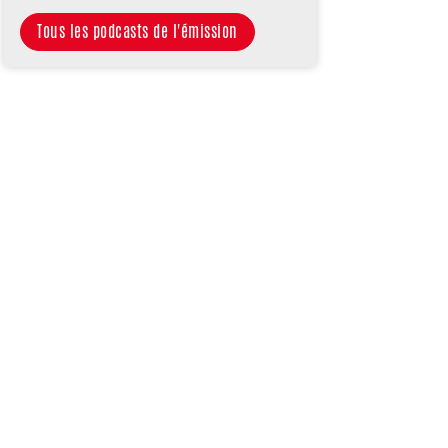
Tous les podcasts de l'émission