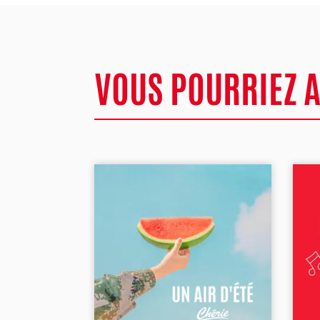
VOUS POURRIEZ 