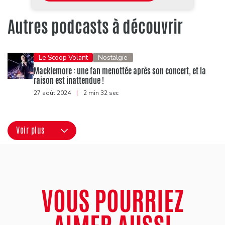
Autres podcasts à découvrir
Le Scoop Volant
Nostalgie
Macklemore : une fan menottée après son concert, et la
raison est inattendue !
27 août 2024
|
2 min 32 sec
Voir plus
VOUS POURRIEZ