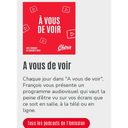
A vous de voir
Chaque jour dans "A vous de voir",
François vous présente un
programme audiovisuel qui vaut la
peine d’être vu sur vos écrans que
ce soit en salle, à la télé ou en
ligne.
Tous les podcasts de l'émission