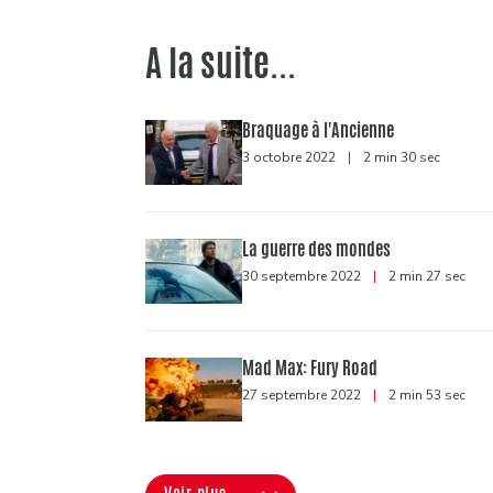
A la suite...
Braquage à l'Ancienne
3 octobre 2022
|
2 min 30 sec
La guerre des mondes
30 septembre 2022
|
2 min 27 sec
Mad Max: Fury Road
27 septembre 2022
|
2 min 53 sec