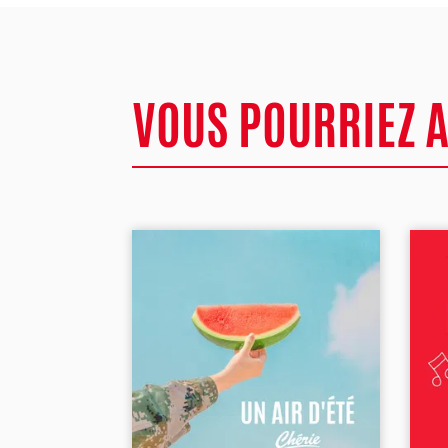
VOUS POURRIEZ 