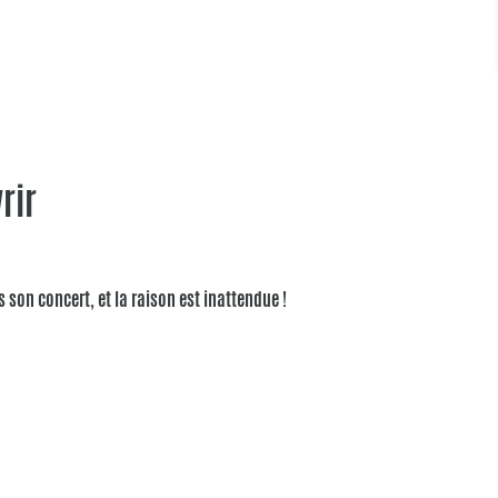
rir
son concert, et la raison est inattendue !