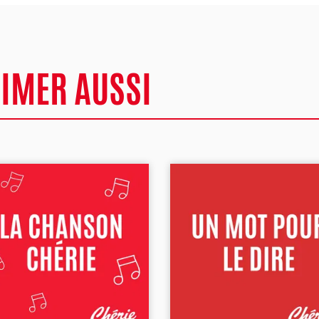
AIMER AUSSI