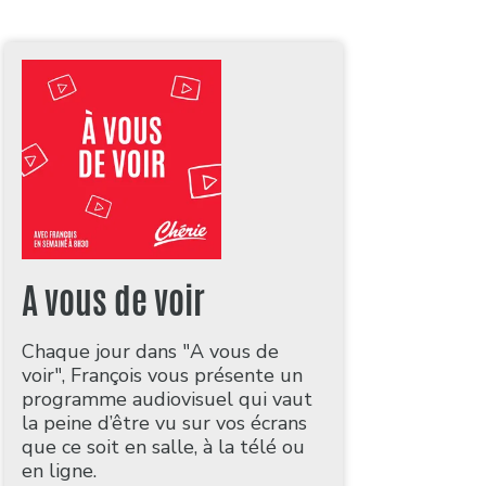
A vous de voir
Chaque jour dans "A vous de
voir", François vous présente un
programme audiovisuel qui vaut
la peine d’être vu sur vos écrans
que ce soit en salle, à la télé ou
en ligne.