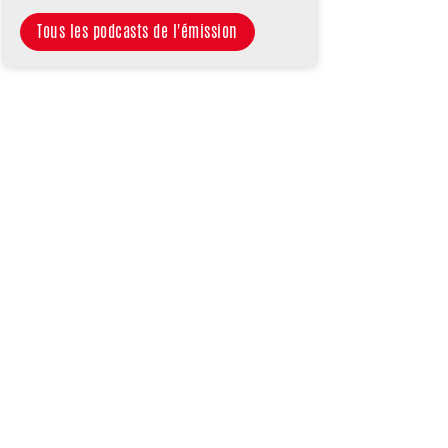
Tous les podcasts de l'émission