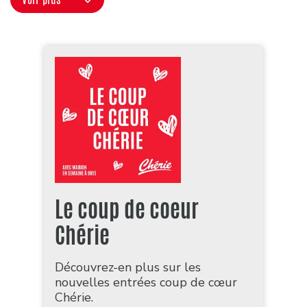
Le coup de coeur
Chérie
Découvrez-en plus sur les
nouvelles entrées coup de cœur
Chérie.