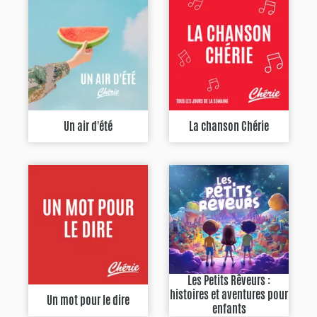
Un air d'été
La chanson Chérie
Les Petits Rêveurs :
histoires et aventures pour
Un mot pour le dire
enfants