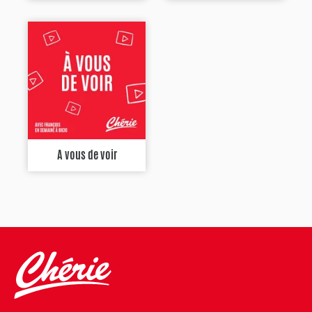
A vous de voir