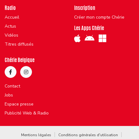
Radio
Inscription
Accueil
Créer mon compte Chérie
Actus
Les Apps Chérie
Vidéos
Titres diffusés
Chérie Belgique
Contact
Jobs
Espace presse
Publicité Web & Radio
Mentions légales
Conditions générales d'utilisation