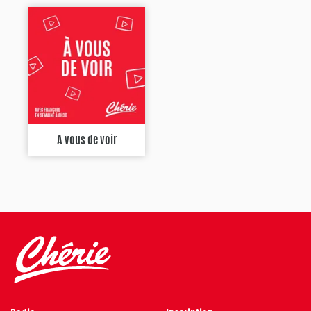
A vous de voir