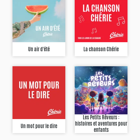
Un air d'été
La chanson Chérie
Les Petits Rêveurs :
histoires et aventures pour
Un mot pour le dire
enfants