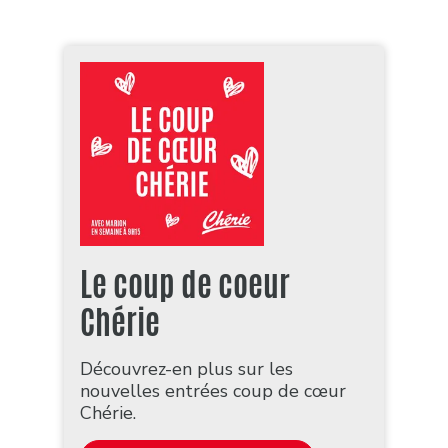
Le coup de coeur
Chérie
Découvrez-en plus sur les
nouvelles entrées coup de cœur
Chérie.