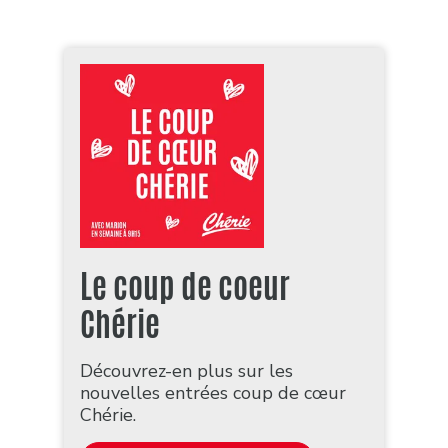
Le coup de coeur
Chérie
Découvrez-en plus sur les
nouvelles entrées coup de cœur
Chérie.