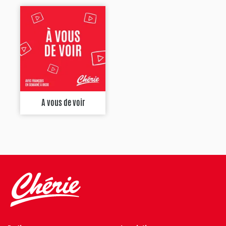
A vous de voir