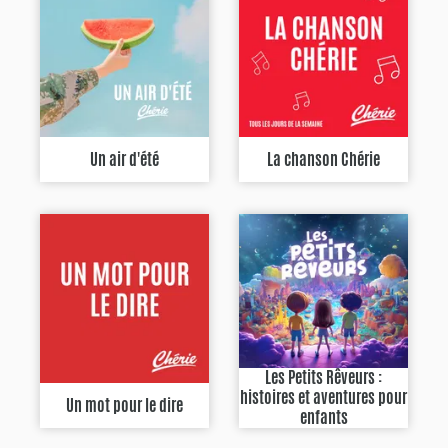
Un air d'été
La chanson Chérie
Les Petits Rêveurs :
histoires et aventures pour
Un mot pour le dire
enfants