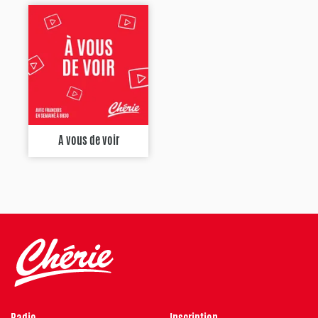
A vous de voir