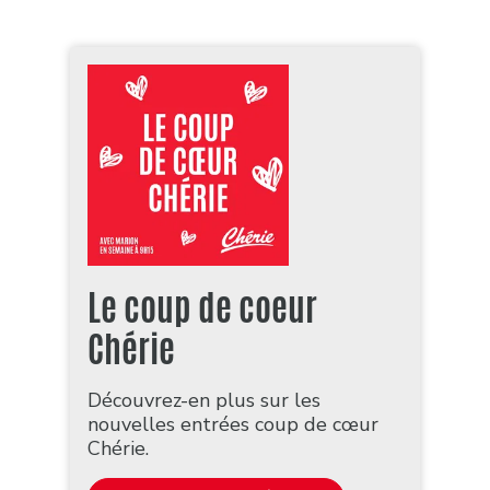
Le coup de coeur
Chérie
Découvrez-en plus sur les
nouvelles entrées coup de cœur
Chérie.