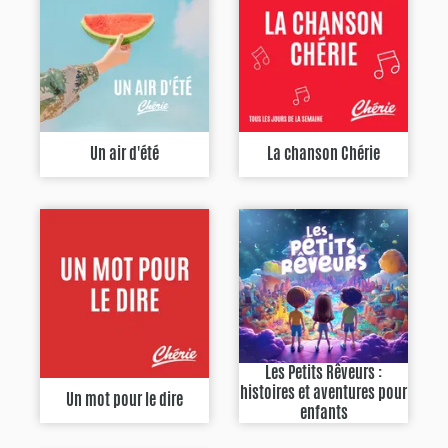
Un air d'été
La chanson Chérie
Les Petits Rêveurs :
histoires et aventures pour
Un mot pour le dire
enfants