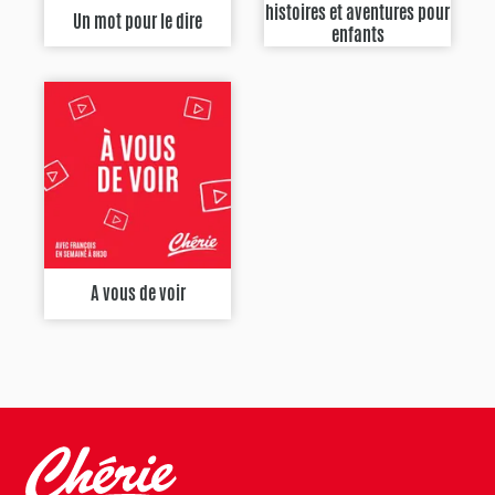
histoires et aventures pour
Un mot pour le dire
enfants
A vous de voir