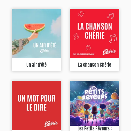
Un air d'été
La chanson Chérie
Les Petits Rêveurs :