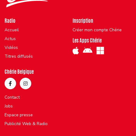
Radio
Inscription
Accueil
Créer mon compte Chérie
Actus
Les Apps Chérie
Vidéos
Titres diffusés
Chérie Belgique
Contact
Jobs
Espace presse
Publicité Web & Radio