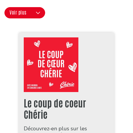
Voir plus
Le coup de coeur
Chérie
Découvrez-en plus sur les