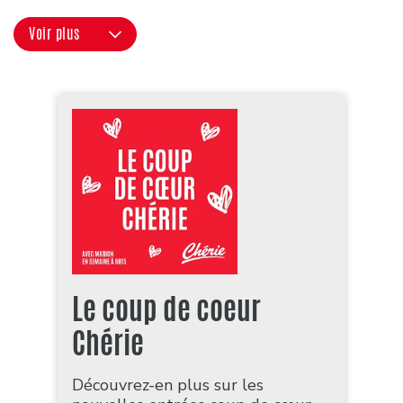
Voir plus
Le coup de coeur
Chérie
Découvrez-en plus sur les