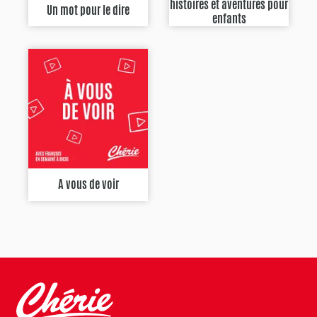
histoires et aventures pour
Un mot pour le dire
enfants
A vous de voir