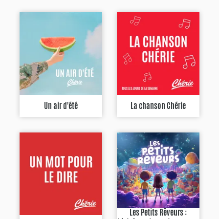
Un air d'été
La chanson Chérie
Les Petits Rêveurs :