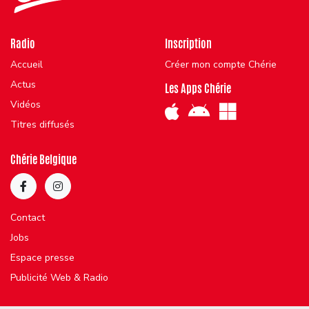
Radio
Inscription
Accueil
Créer mon compte Chérie
Actus
Les Apps Chérie
Vidéos
Titres diffusés
Chérie Belgique
Contact
Jobs
Espace presse
Publicité Web & Radio