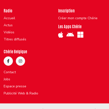
Radio
Inscription
Accueil
Créer mon compte Chérie
Actus
Les Apps Chérie
Vidéos
Titres diffusés
Chérie Belgique
Contact
Jobs
Espace presse
Publicité Web & Radio