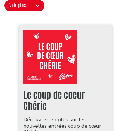
Voir plus
Le coup de coeur
Chérie
Découvrez-en plus sur les
nouvelles entrées coup de cœur