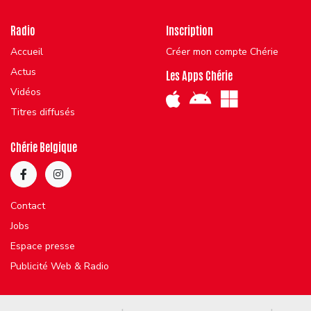
Radio
Inscription
Accueil
Créer mon compte Chérie
Actus
Les Apps Chérie
Vidéos
Titres diffusés
Chérie Belgique
Contact
Jobs
Espace presse
Publicité Web & Radio