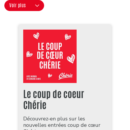
Voir plus
Le coup de coeur
Chérie
Découvrez-en plus sur les
nouvelles entrées coup de cœur