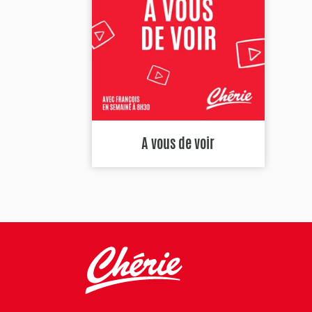
A vous de voir