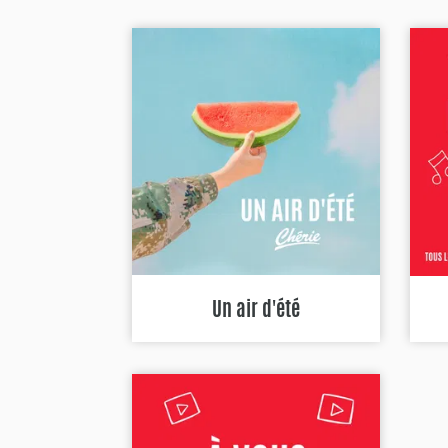
Un air d'été