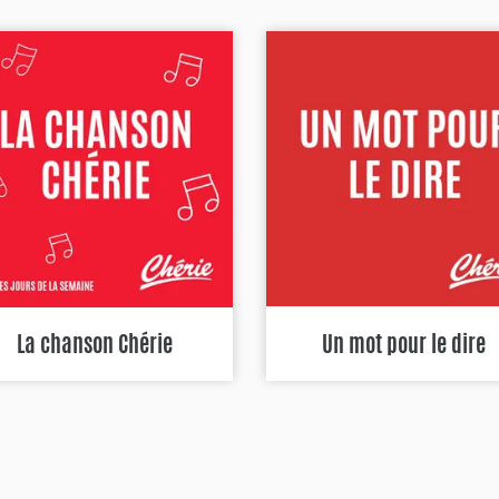
La chanson Chérie
Un mot pour le dire