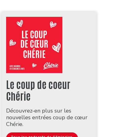
Le coup de coeur
Chérie
Découvrez-en plus sur les
nouvelles entrées coup de cœur
Chérie.