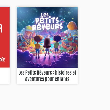
Les Petits Rêveurs : histoires et
aventures pour enfants