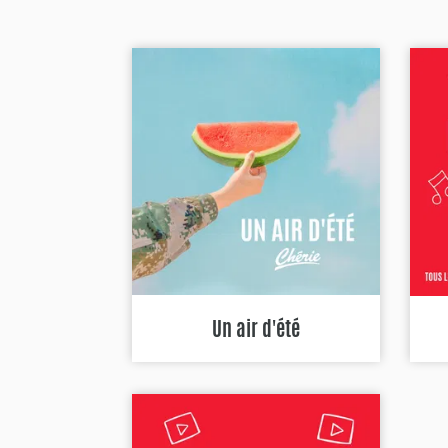
Un air d'été