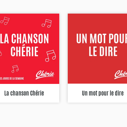
La chanson Chérie
Un mot pour le dire