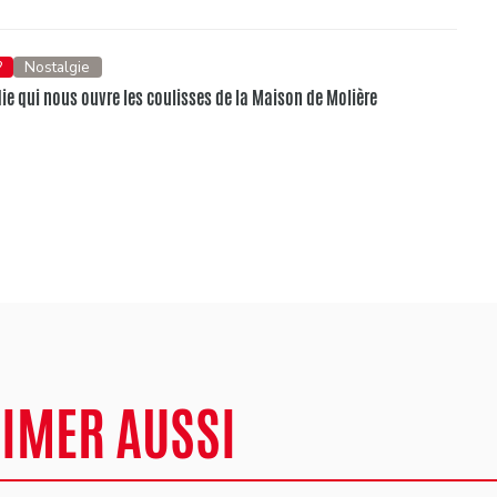
?
Nostalgie
e qui nous ouvre les coulisses de la Maison de Molière
AIMER AUSSI