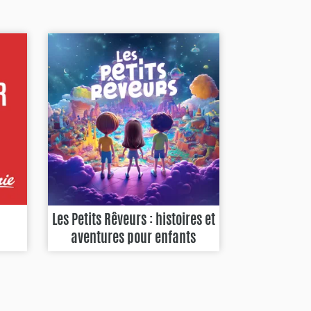
Les Petits Rêveurs : histoires et
aventures pour enfants