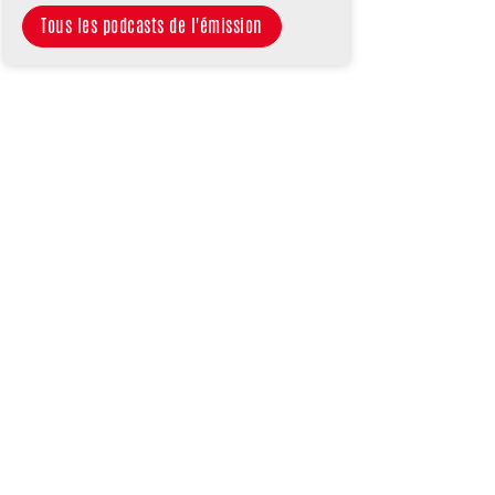
Tous les podcasts de l'émission