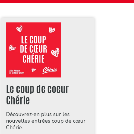
Le coup de coeur
Chérie
Découvrez-en plus sur les
nouvelles entrées coup de cœur
Chérie.