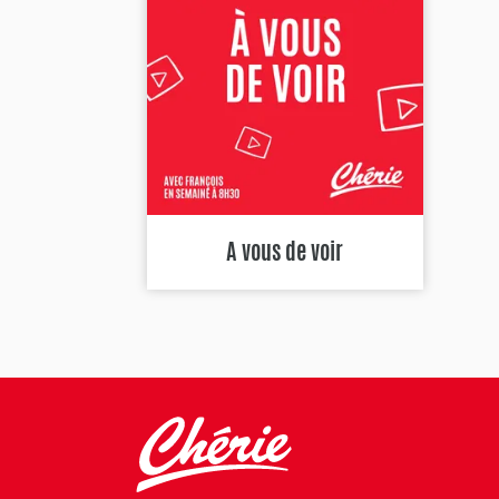
A vous de voir