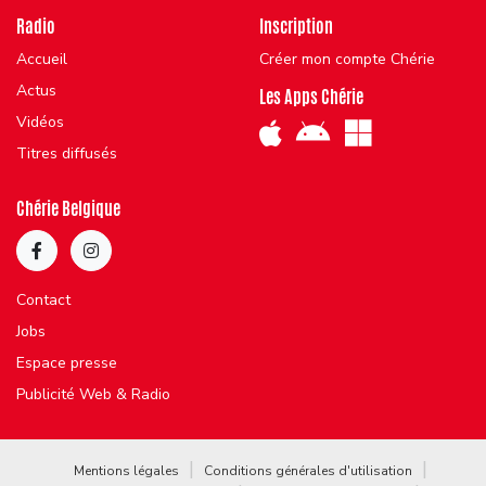
Radio
Inscription
Accueil
Créer mon compte Chérie
Actus
Les Apps Chérie
Vidéos
Titres diffusés
Chérie Belgique
Contact
Jobs
Espace presse
Publicité Web & Radio
Mentions légales
Conditions générales d'utilisation