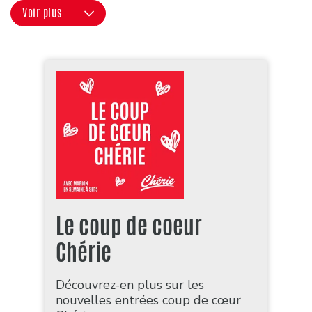
Voir plus
Le coup de coeur
Chérie
Découvrez-en plus sur les
nouvelles entrées coup de cœur