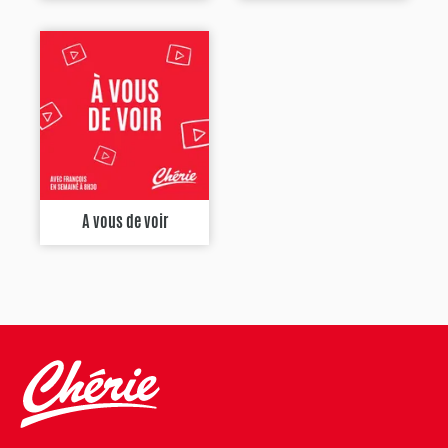
A vous de voir