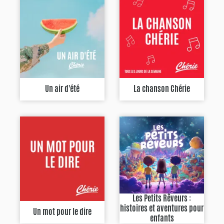
Un air d'été
La chanson Chérie
Les Petits Rêveurs :
histoires et aventures pour
Un mot pour le dire
enfants