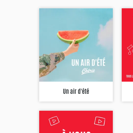
Un air d'été