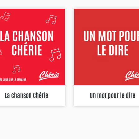
La chanson Chérie
Un mot pour le dire