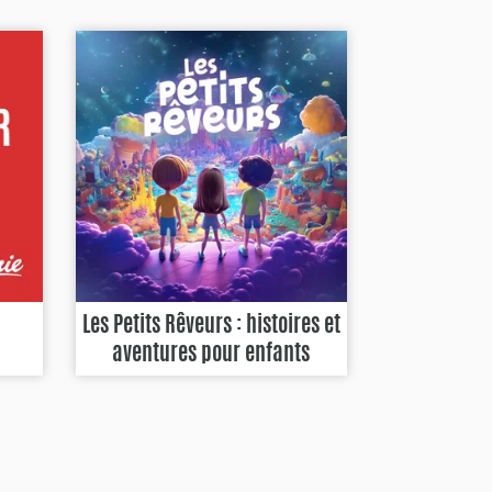
Les Petits Rêveurs : histoires et
aventures pour enfants