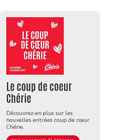
Le coup de coeur
Chérie
Découvrez-en plus sur les
nouvelles entrées coup de cœur
Chérie.