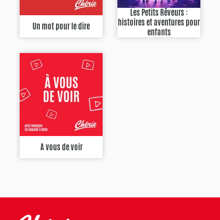
Les Petits Rêveurs :
histoires et aventures pour
Un mot pour le dire
enfants
A vous de voir