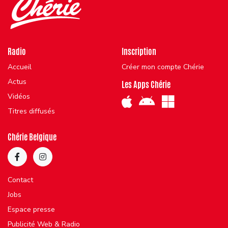
Radio
Inscription
Accueil
Créer mon compte Chérie
Actus
Les Apps Chérie
Vidéos
Titres diffusés
Chérie Belgique
Contact
Jobs
Espace presse
Publicité Web & Radio