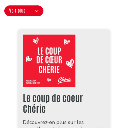
Voir plus
Le coup de coeur
Chérie
Découvrez-en plus sur les