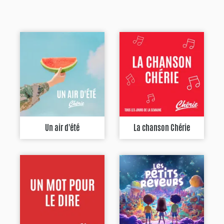
Un air d'été
La chanson Chérie