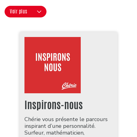
Voir plus
Inspirons-nous
Chérie vous présente le parcours
inspirant d’une personnalité.
Surfeur, mathématicien,