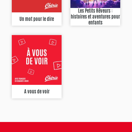
Les Petits Rêveurs :
histoires et aventures pour
Un mot pour le dire
enfants
A vous de voir