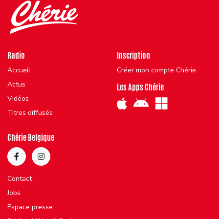
Radio
Inscription
Accueil
Créer mon compte Chérie
Actus
Les Apps Chérie
Vidéos
Titres diffusés
Chérie Belgique
Contact
Jobs
Espace presse