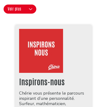
Voir plus
Inspirons-nous
Chérie vous présente le parcours
inspirant d’une personnalité.
Surfeur, mathématicien,