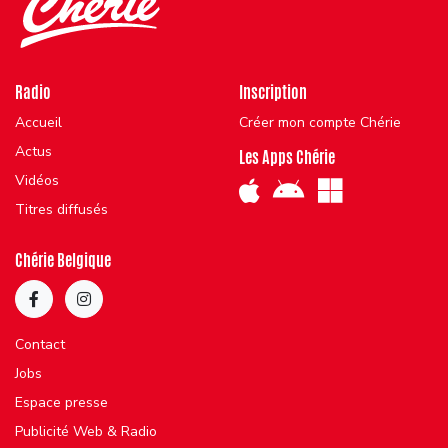
Radio
Inscription
Accueil
Créer mon compte Chérie
Actus
Les Apps Chérie
Vidéos
Titres diffusés
Chérie Belgique
Contact
Jobs
Espace presse
Publicité Web & Radio