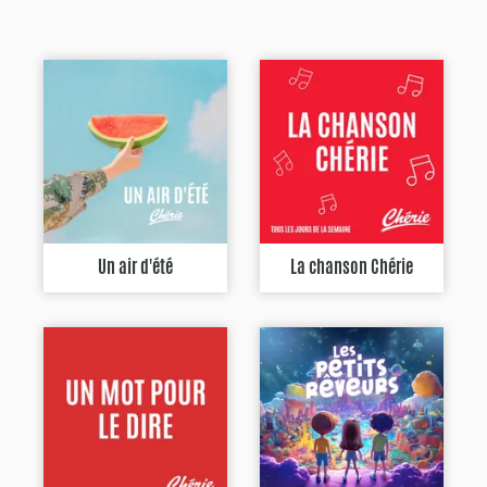
Un air d'été
La chanson Chérie