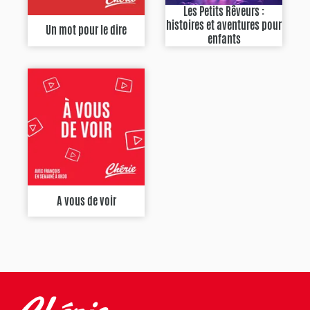
Les Petits Rêveurs :
histoires et aventures pour
Un mot pour le dire
enfants
A vous de voir