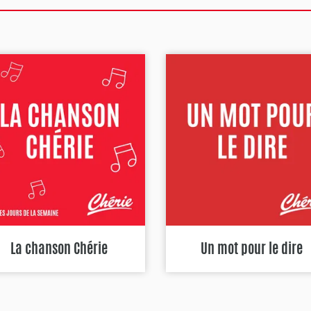
La chanson Chérie
Un mot pour le dire