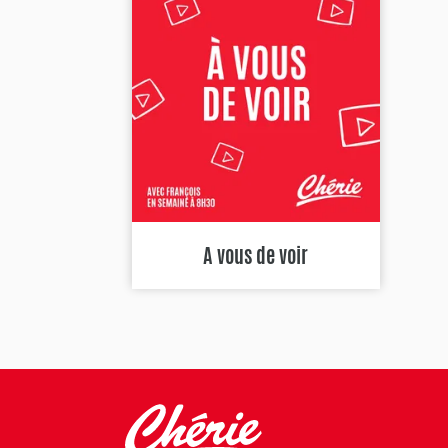
A vous de voir