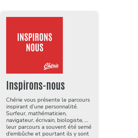
Inspirons-nous
Chérie vous présente le parcours
inspirant d’une personnalité.
Surfeur, mathématicien,
navigateur, écrivain, biologiste, …
leur parcours a souvent été semé
d’embûche et pourtant ils y sont