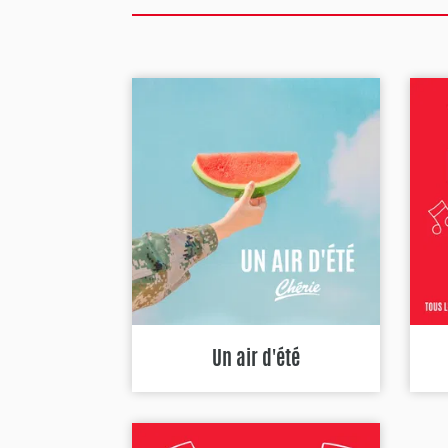
Un air d'été