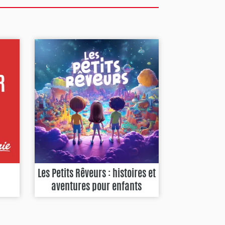
Les Petits Rêveurs : histoires et
aventures pour enfants