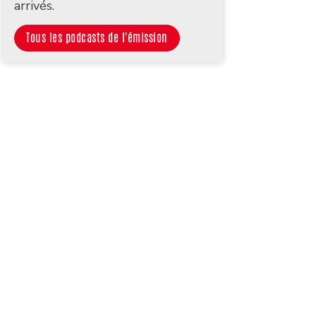
arrivés.
Tous les podcasts de l'émission