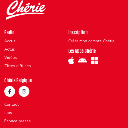
Radio
Inscription
Accueil
Créer mon compte Chérie
Actus
Les Apps Chérie
Vidéos
Titres diffusés
Chérie Belgique
Contact
Jobs
Espace presse