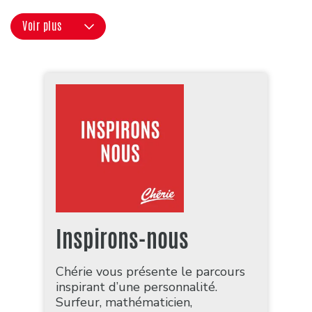
Voir plus
Inspirons-nous
Chérie vous présente le parcours
inspirant d’une personnalité.
Surfeur, mathématicien,