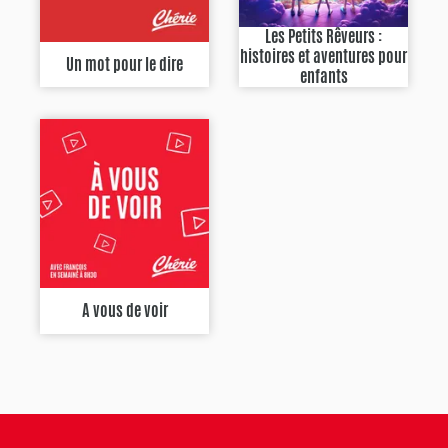
Les Petits Rêveurs :
histoires et aventures pour
Un mot pour le dire
enfants
A vous de voir