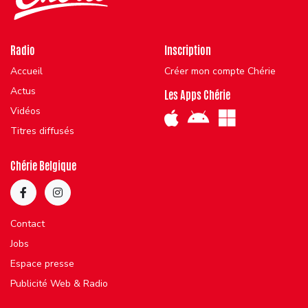
Radio
Inscription
Accueil
Créer mon compte Chérie
Actus
Les Apps Chérie
Vidéos
Titres diffusés
Chérie Belgique
Contact
Jobs
Espace presse
Publicité Web & Radio