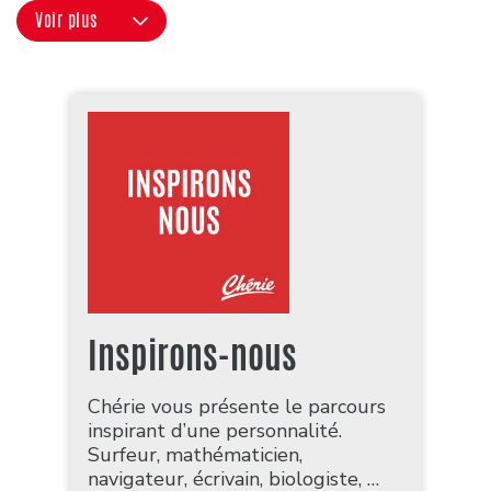
Voir plus
Inspirons-nous
Chérie vous présente le parcours
inspirant d’une personnalité.
Surfeur, mathématicien,
navigateur, écrivain, biologiste, …