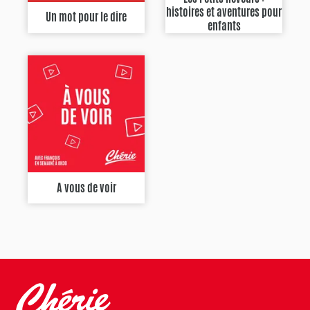
histoires et aventures pour
Un mot pour le dire
enfants
A vous de voir