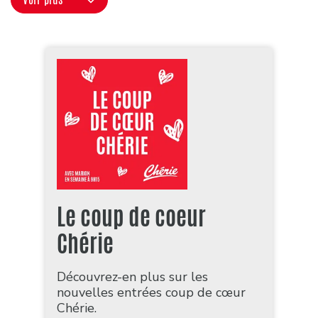
Le coup de coeur
Chérie
Découvrez-en plus sur les
nouvelles entrées coup de cœur
Chérie.