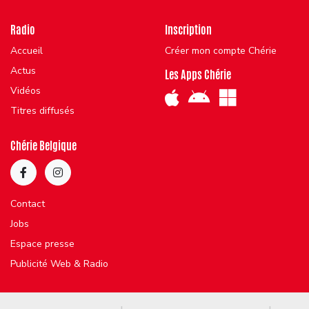
Radio
Inscription
Accueil
Créer mon compte Chérie
Actus
Les Apps Chérie
Vidéos
Titres diffusés
Chérie Belgique
Contact
Jobs
Espace presse
Publicité Web & Radio