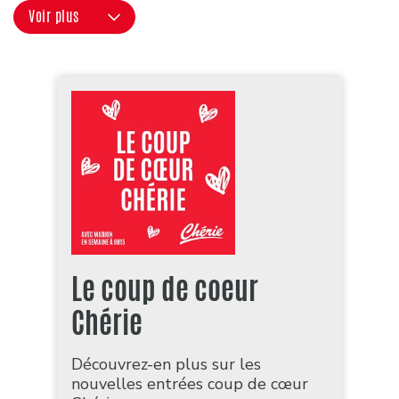
Voir plus
Le coup de coeur
Chérie
Découvrez-en plus sur les
nouvelles entrées coup de cœur