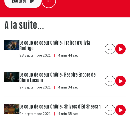
Ecouter
A la suite...
Le coup de coeur Chérie : Traitor d'Olivia
Rodrigo
28 septembre 2021
|
4 min 44 sec
Le coup de coeur Chérie : Respire Encore de
Clara Luciani
27 septembre 2021
|
4 min 34 sec
Le coup de coeur Chérie : Shivers d'Ed Sheeran
24 septembre 2021
|
4 min 35 sec