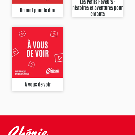
Les Petits Rêveurs :
histoires et aventures pour
Un mot pour le dire
enfants
A vous de voir