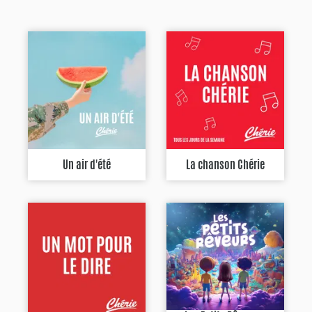
Un air d'été
La chanson Chérie