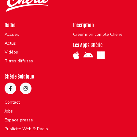
Radio
Inscription
Accueil
Créer mon compte Chérie
Actus
Les Apps Chérie
Vidéos
Titres diffusés
Chérie Belgique
Contact
Jobs
Espace presse
Publicité Web & Radio