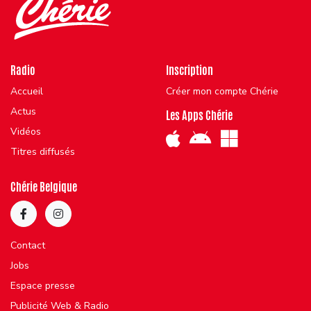
Radio
Inscription
Accueil
Créer mon compte Chérie
Actus
Les Apps Chérie
Vidéos
Titres diffusés
Chérie Belgique
Contact
Jobs
Espace presse
Publicité Web & Radio