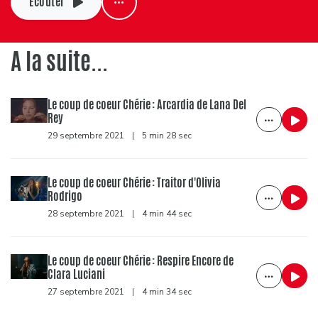
Ecouter
A la suite...
Le coup de coeur Chérie : Arcardia de Lana Del
Rey
29 septembre 2021
|
5 min 28 sec
Le coup de coeur Chérie : Traitor d'Olivia
Rodrigo
28 septembre 2021
|
4 min 44 sec
Le coup de coeur Chérie : Respire Encore de
Clara Luciani
27 septembre 2021
|
4 min 34 sec