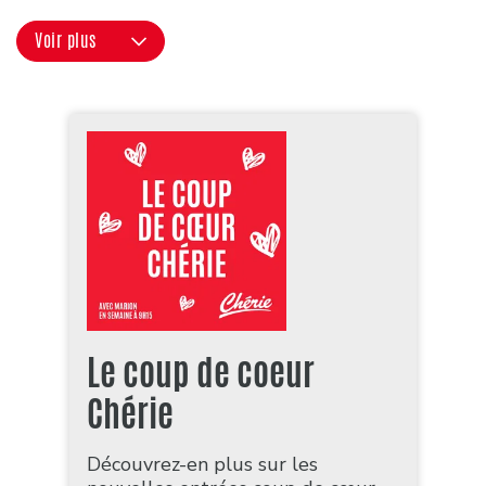
Voir plus
Le coup de coeur
Chérie
Découvrez-en plus sur les