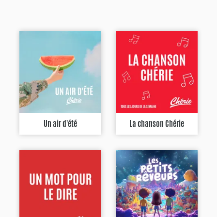
Un air d'été
La chanson Chérie