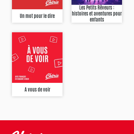
Les Petits Rêveurs :
histoires et aventures pour
Un mot pour le dire
enfants
A vous de voir