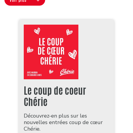
Le coup de coeur
Chérie
Découvrez-en plus sur les
nouvelles entrées coup de cœur
Chérie.