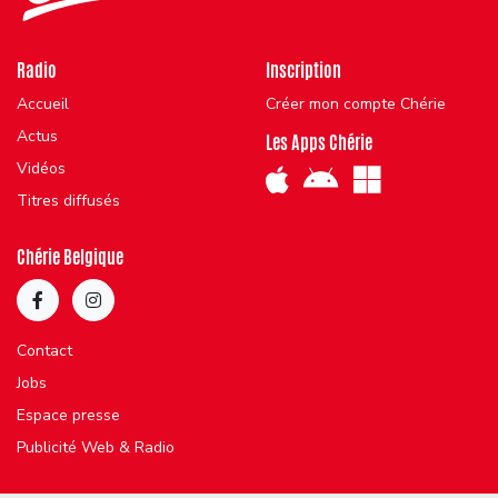
Radio
Inscription
Accueil
Créer mon compte Chérie
Actus
Les Apps Chérie
Vidéos
Titres diffusés
Chérie Belgique
Contact
Jobs
Espace presse
Publicité Web & Radio