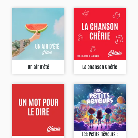
Un air d'été
La chanson Chérie
Les Petits Rêveurs :