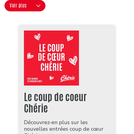
Voir plus
Le coup de coeur
Chérie
Découvrez-en plus sur les
nouvelles entrées coup de cœur