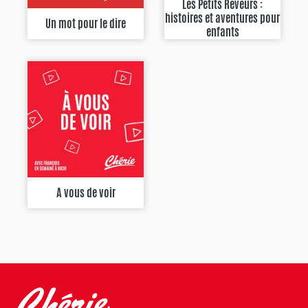
Les Petits Rêveurs :
histoires et aventures pour
Un mot pour le dire
enfants
A vous de voir