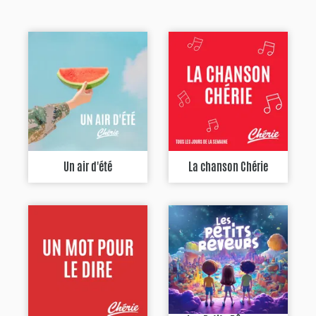
Un air d'été
La chanson Chérie