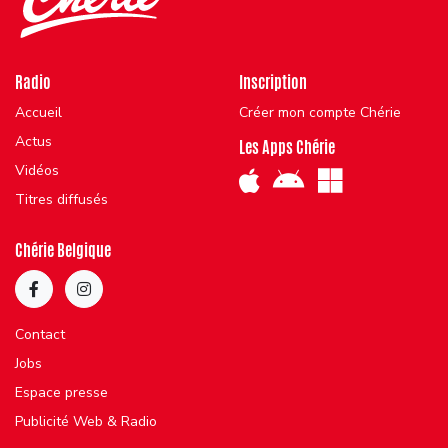
Radio
Inscription
Accueil
Créer mon compte Chérie
Actus
Les Apps Chérie
Vidéos
Titres diffusés
Chérie Belgique
Contact
Jobs
Espace presse
Publicité Web & Radio