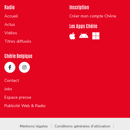
Radio
Inscription
Accueil
Créer mon compte Chérie
Actus
Les Apps Chérie
Vidéos
Titres diffusés
Chérie Belgique
Contact
Jobs
Espace presse
Publicité Web & Radio
Mentions légales
Conditions générales d'utilisation