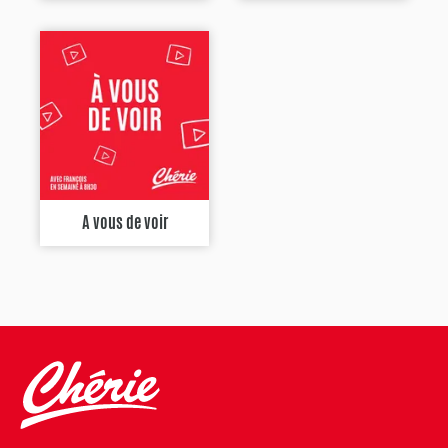
A vous de voir