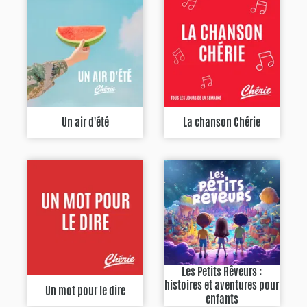
Un air d'été
La chanson Chérie
Les Petits Rêveurs :
histoires et aventures pour
Un mot pour le dire
enfants