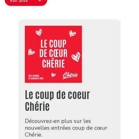
Le coup de coeur
Chérie
Découvrez-en plus sur les
nouvelles entrées coup de cœur
Chérie.