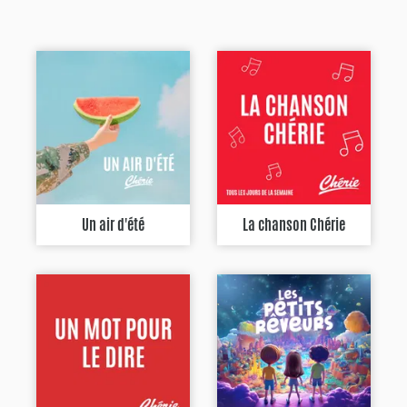
Un air d'été
La chanson Chérie