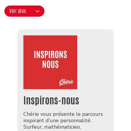
Voir plus
Inspirons-nous
Chérie vous présente le parcours
inspirant d’une personnalité.
Surfeur, mathématicien,