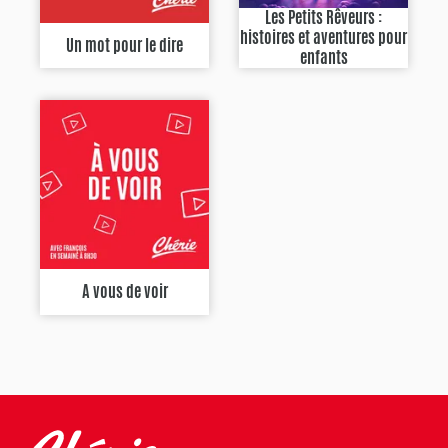
Les Petits Rêveurs :
histoires et aventures pour
Un mot pour le dire
enfants
A vous de voir