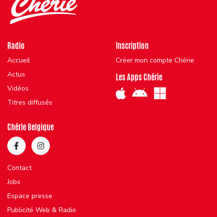
Radio
Inscription
Accueil
Créer mon compte Chérie
Actus
Les Apps Chérie
Vidéos
Titres diffusés
Chérie Belgique
Contact
Jobs
Espace presse
Publicité Web & Radio