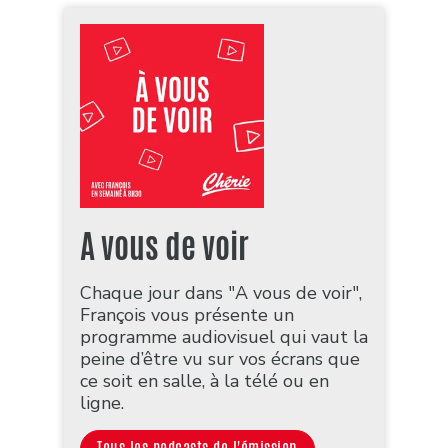
A vous de voir
Chaque jour dans "A vous de voir",
François vous présente un
programme audiovisuel qui vaut la
peine d’être vu sur vos écrans que
ce soit en salle, à la télé ou en
ligne.