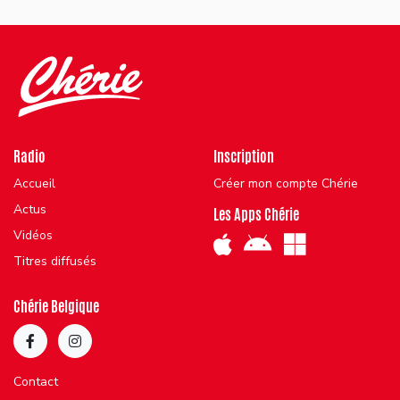
Radio
Inscription
Accueil
Créer mon compte Chérie
Actus
Les Apps Chérie
Vidéos
Titres diffusés
Chérie Belgique
Contact