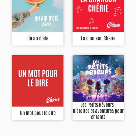
Un air d'été
La chanson Chérie
Les Petits Rêveurs :
histoires et aventures pour
Un mot pour le dire
enfants