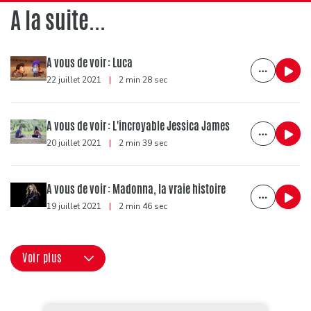
A la suite...
A vous de voir : Luca
22 juillet 2021
|
2 min 28 sec
A vous de voir : L'incroyable Jessica James
20 juillet 2021
|
2 min 39 sec
A vous de voir : Madonna, la vraie histoire
19 juillet 2021
|
2 min 46 sec
Voir plus