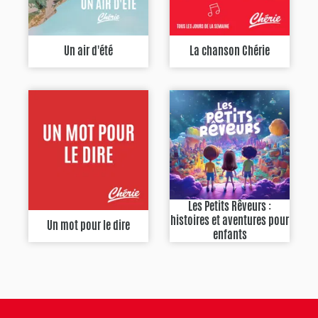
Un air d'été
La chanson Chérie
Les Petits Rêveurs :
histoires et aventures pour
Un mot pour le dire
enfants