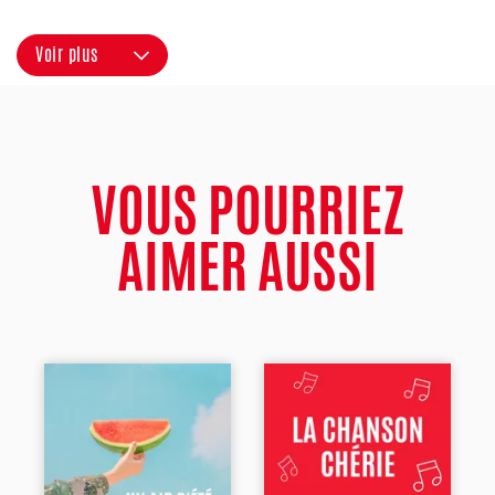
Voir plus
VOUS POURRIEZ
AIMER AUSSI