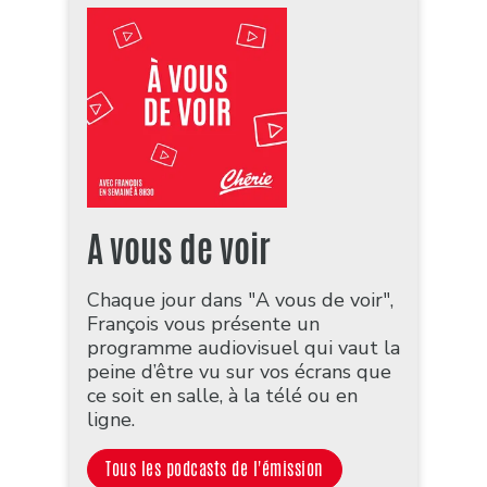
A vous de voir
Chaque jour dans "A vous de voir",
François vous présente un
programme audiovisuel qui vaut la
peine d’être vu sur vos écrans que
ce soit en salle, à la télé ou en
ligne.
Tous les podcasts de l'émission