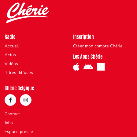
Radio
Inscription
Accueil
Créer mon compte Chérie
Actus
Les Apps Chérie
Vidéos
Titres diffusés
Chérie Belgique
Contact
Jobs
Espace presse