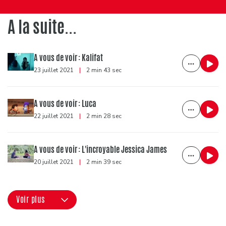
A la suite...
A vous de voir : Kalifat
23 juillet 2021
|
2 min 43 sec
A vous de voir : Luca
22 juillet 2021
|
2 min 28 sec
A vous de voir : L'incroyable Jessica James
20 juillet 2021
|
2 min 39 sec
Voir plus