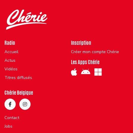
Radio
Inscription
Accueil
Créer mon compte Chérie
Actus
Les Apps Chérie
Vidéos
Titres diffusés
Chérie Belgique
Contact
Jobs