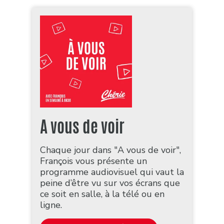
A vous de voir
Chaque jour dans "A vous de voir",
François vous présente un
programme audiovisuel qui vaut la
peine d’être vu sur vos écrans que
ce soit en salle, à la télé ou en
ligne.