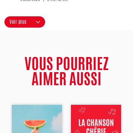
Voir plus
VOUS POURRIEZ
AIMER AUSSI